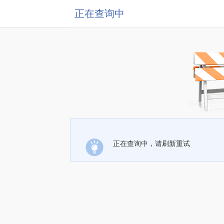
正在查询中
正在查询中，请刷新重试