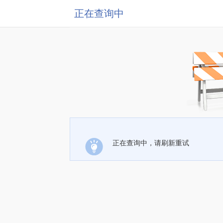
正在查询中
正在查询中，请刷新重试